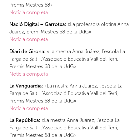
Premis Mestres 68»
Notícia completa
Nació Digital – Garrotxa:
«La professora olotina Anna
Juárez, premi Mestres 68 de la UdG»
Notícia completa
Diari de Girona:
«La mestra Anna Juárez, l’escola La
Farga de Salt i l’Associació Educativa Vall del Terri,
Premis Mestres 68 de la UdG»
Notícia completa
La Vanguardia:
«La mestra Anna Juárez, l’escola La
Farga de Salt i l’Associació Educativa Vall del Terri,
Premis Mestres 68 de la UdG»
Notícia completa
La República:
«La mestra Anna Juárez, l’escola La
Farga de Salt i l’Associació Educativa Vall del Terri,
Premis Mestres 68 de la UdG»