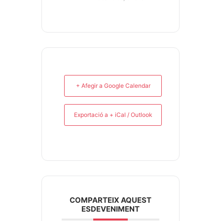
+ Afegir a Google Calendar
Exportació a + iCal / Outlook
COMPARTEIX AQUEST
ESDEVENIMENT