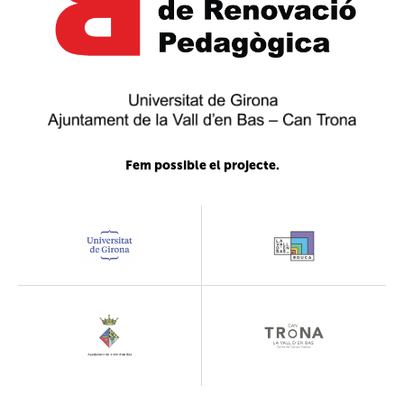
Fem possible el projecte.