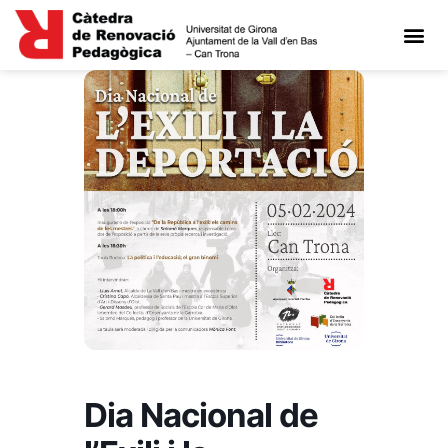
Dia Nacional de