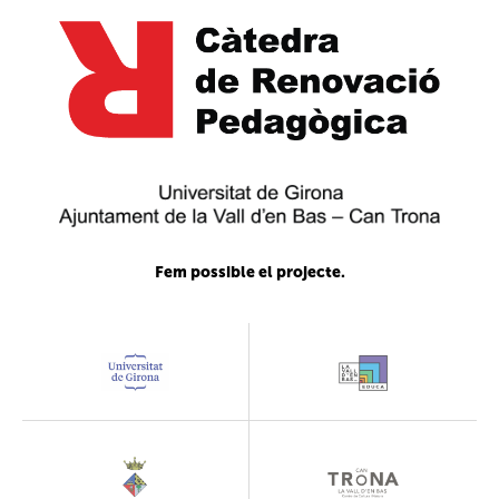
Fem possible el projecte.